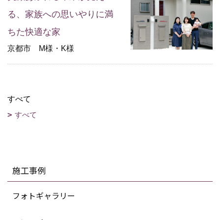
る、家族への思いやりに満
ちた快適な家
京都市 M様・K様
すべて
すべて
施工事例
フォトギャラリー