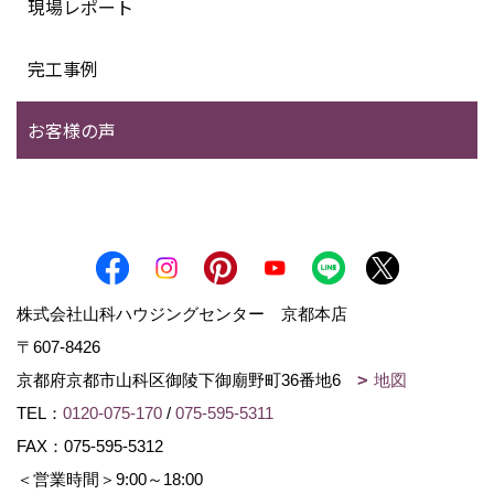
現場レポート
完工事例
お客様の声
株式会社山科ハウジングセンター 京都本店
〒607-8426
京都府京都市山科区御陵下御廟野町36番地6
地図
TEL：
0120-075-170
/
075-595-5311
FAX：075-595-5312
＜営業時間＞9:00～18:00