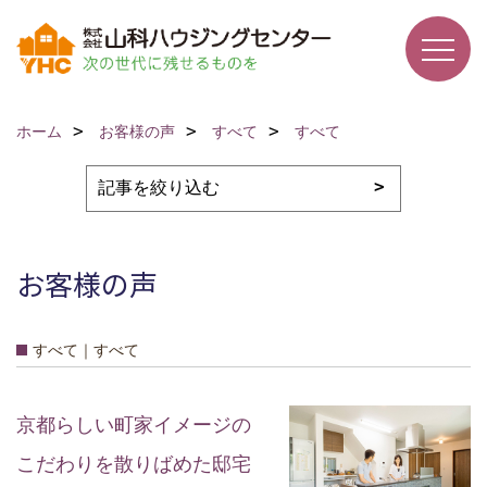
ホーム
お客様の声
すべて
すべて
お客様の声
すべて｜すべて
京都らしい町家イメージの
こだわりを散りばめた邸宅