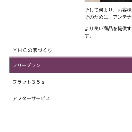
そして何より、お客様
そのために、アンテナ
より良い商品を提供す
す。
ＹＨＣの家づくり
フリープラン
フラット３５ｓ
アフターサービス