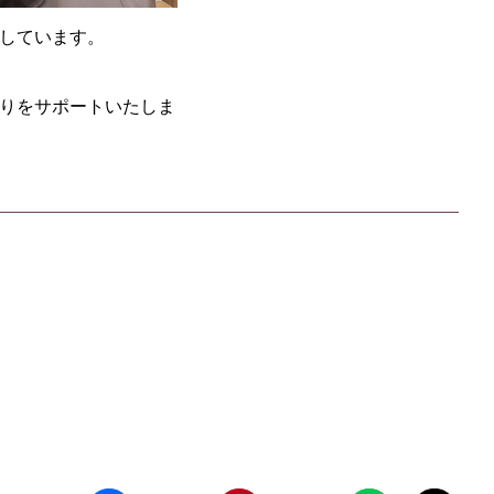
しています。
りをサポートいたしま