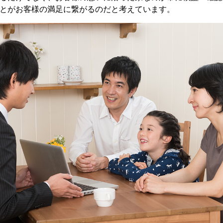
とがお客様の満足に繋がるのだと考えています。