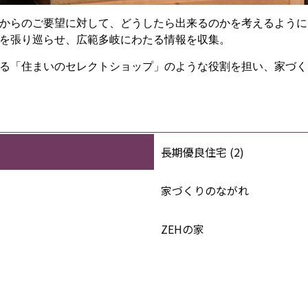
からのご要望に対して、どうしたら出来るのかを考えるように
を張り巡らせ、広範多岐にわたる情報を収集。
る「住まいのセレクトショップ」のような役割を担い、家づく
長期優良住宅 (2)
家づくりのながれ
ZEHの家