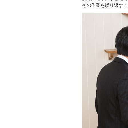
その作業を繰り返すこ