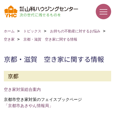
ホーム
トピックス
お持ちの不動産に対するお悩み
空き家
京都・滋賀 空き家に関する情報
京都・滋賀 空き家に関する情報
京都
空き家対策総合案内
京都市空き家対策のフェイスブックページ
「京都市あきやん情報局」