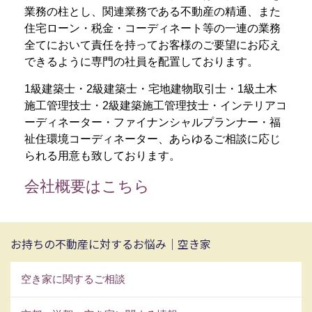
業務の柱とし、関連業務である不動産の精通、また
住宅ローン・税金・コーディネート等の一連の業務
全てにおいて責任を持ってお客様のご要望にお応え
できるように専門の社員を配置しております。
1級建築士・2級建築士・宅地建物取引士・1級土木
施工管理技士・2級建築施工管理技士・インテリアコ
ーディネーター・ファイナンシャルプランナー・福
祉住環境コーディネーター、あらゆるご相談に応じ
られる用意も致しております。
会社概要はこちら
お持ちの不動産に対するお悩み｜空き家
空き家に関するご相談