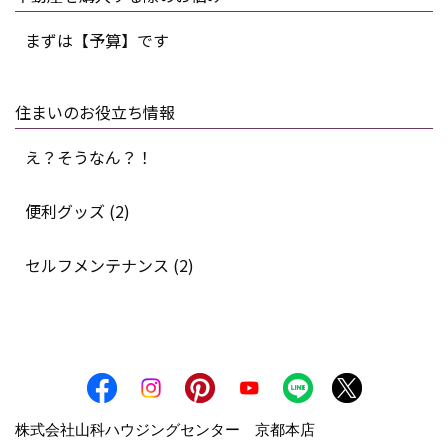
まずは【予算】です
住まいのお役立ち情報
え？そうなん？！
便利グッズ (2)
セルフメンテナンス (2)
株式会社山科ハウジングセンター 京都本店