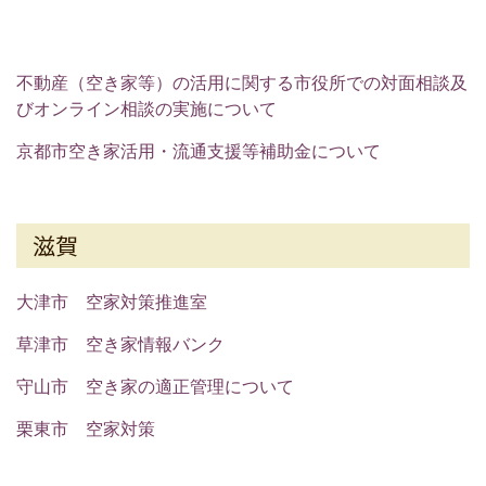
不動産（空き家等）の活用に関する市役所での対面相談及
びオンライン相談の実施について
京都市空き家活用・流通支援等補助金について
滋賀
大津市 空家対策推進室
草津市 空き家情報バンク
守山市 空き家の適正管理について
栗東市 空家対策