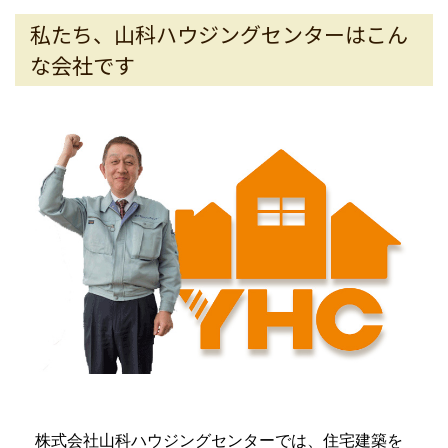
私たち、山科ハウジングセンターはこん
な会社です
株式会社山科ハウジングセンターでは、住宅建築を