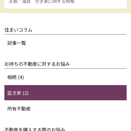
京都・滋賀 空き家に関する情報
住まいコラム
記事一覧
お持ちの不動産に対するお悩み
相続 (4)
空き家 (2)
所有不動産
不動産を購入する際のお悩み