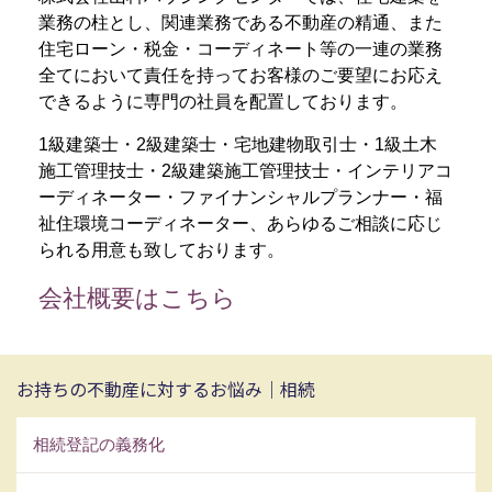
業務の柱とし、関連業務である不動産の精通、また
住宅ローン・税金・コーディネート等の一連の業務
全てにおいて責任を持ってお客様のご要望にお応え
できるように専門の社員を配置しております。
1級建築士・2級建築士・宅地建物取引士・1級土木
施工管理技士・2級建築施工管理技士・インテリアコ
ーディネーター・ファイナンシャルプランナー・福
祉住環境コーディネーター、あらゆるご相談に応じ
られる用意も致しております。
会社概要はこちら
お持ちの不動産に対するお悩み｜相続
相続登記の義務化