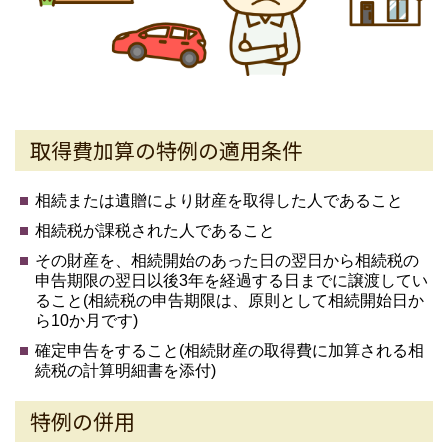
取得費加算の特例の適用条件
相続または遺贈により財産を取得した人であること
相続税が課税された人であること
その財産を、相続開始のあった日の翌日から相続税の
申告期限の翌日以後3年を経過する日までに譲渡してい
ること(相続税の申告期限は、原則として相続開始日か
ら10か月です)
確定申告をすること(相続財産の取得費に加算される相
続税の計算明細書を添付)
特例の併用