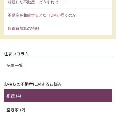
相続した不動産、どうすれば・・・
不動産を相続するとなぜDMが届くのか
取得費加算の特例
住まいコラム
記事一覧
お持ちの不動産に対するお悩み
相続 (4)
空き家 (2)