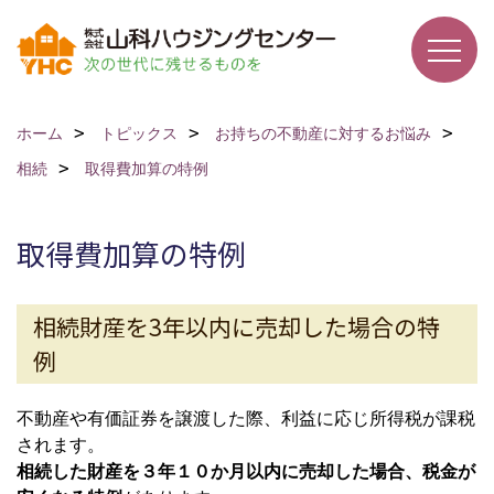
ホーム
トピックス
お持ちの不動産に対するお悩み
相続
取得費加算の特例
取得費加算の特例
相続財産を3年以内に売却した場合の特
例
不動産や有価証券を譲渡した際、利益に応じ所得税が課税
されます。
相続した財産を３年１０か月以内に売却した場合、税金が