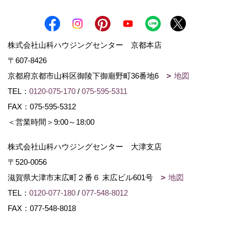
株式会社山科ハウジングセンター 京都本店
〒607-8426
京都府京都市山科区御陵下御廟野町36番地6
地図
TEL：
0120-075-170
/
075-595-5311
FAX：075-595-5312
＜営業時間＞9:00～18:00
株式会社山科ハウジングセンター 大津支店
〒520-0056
滋賀県大津市末広町２番６ 末広ビル601号
地図
TEL：
0120-077-180
/
077-548-8012
FAX：077-548-8018