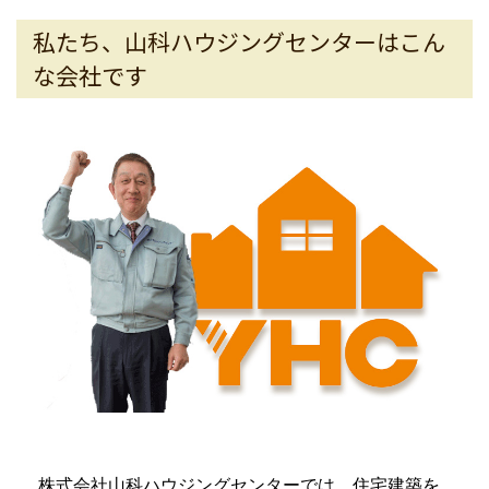
私たち、山科ハウジングセンターはこん
な会社です
株式会社山科ハウジングセンターでは、住宅建築を