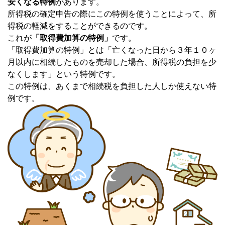
安くなる特例
があります。
所得税の確定申告の際にこの特例を使うことによって、所
得税の軽減をすることができるのです。
これが
「取得費加算の特例」
です。
「取得費加算の特例」とは「亡くなった日から３年１０ヶ
月以内に相続したものを売却した場合、所得税の負担を少
なくします」という特例です。
この特例は、あくまで相続税を負担した人しか使えない特
例です。