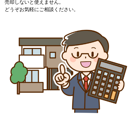
売却しないと使えません。
どうぞお気軽にご相談ください。