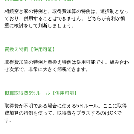
相続空き家の特例と、取得費加算の特例は、選択制となっ
ており、併用することはできません。 どちらが有利か慎
重に検討をして判断しましょう。
買換え特例【併用可能】
取得費加算の特例と買換え特例は併用可能です。組み合わ
せ次第で、非常に大きく節税できます。
概算取得費5％ルール【併用可能】
取得費が不明である場合に使える5％ルール。ここに取得
費加算の特例を使って、取得費をプラスするのはOKで
す。