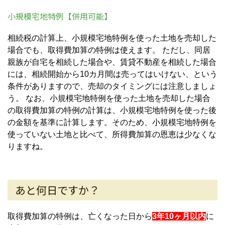
小規模宅地特例【併用可能】
相続税の計算上、小規模宅地特例を使った土地を売却した
場合でも、取得費加算の特例は使えます。 ただし、同居
親族が自宅を相続した場合や、賃貸不動産を相続した場合
には、相続開始から10カ月間は売ってはいけない、という
条件がありますので、売却のタイミングには注意しましょ
う。 なお、小規模宅地特例を使った土地を売却した場合
の取得費加算の特例の計算は、小規模宅地特例を使った後
の金額を基準に計算します。そのため、小規模宅地特例を
使っていない土地と比べて、所得費加算の恩恵は少なくな
りますね。
あと何日ですか？
取得費加算の特例は、亡くなった日から
3年10ヶ月以内
に