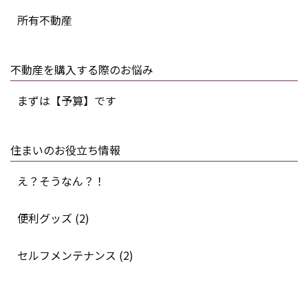
所有不動産
不動産を購入する際のお悩み
まずは【予算】です
住まいのお役立ち情報
え？そうなん？！
便利グッズ (2)
セルフメンテナンス (2)