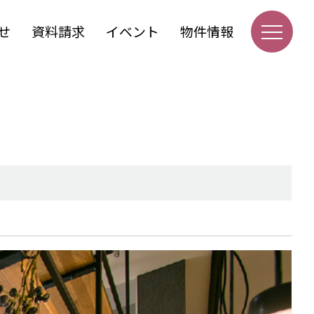
せ
資料請求
イベント
物件情報