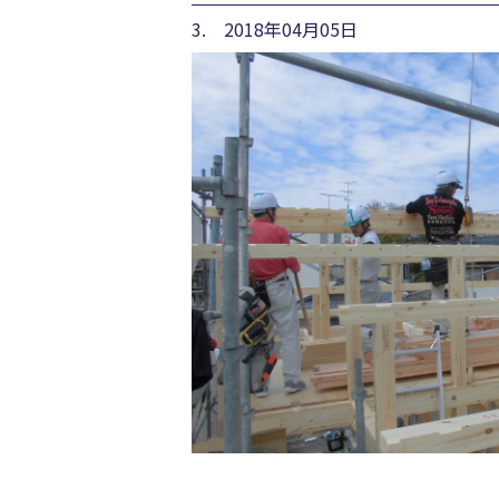
3. 2018年04月05日