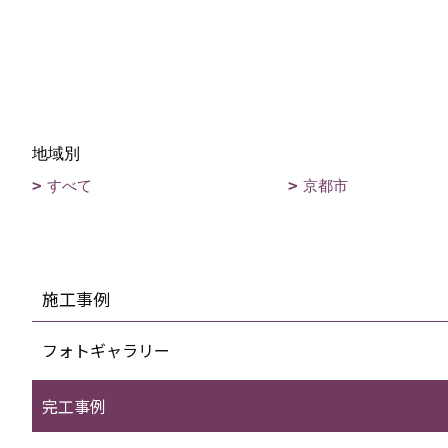
地域別
すべて
京都市
施工事例
フォトギャラリー
完工事例