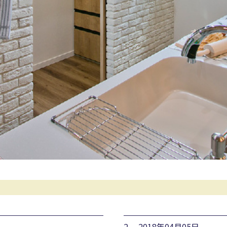
2. 2018年04月05日