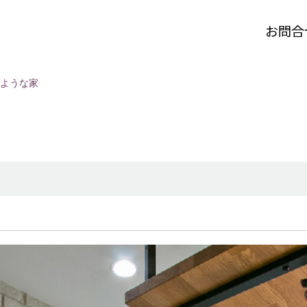
お問合
ような家