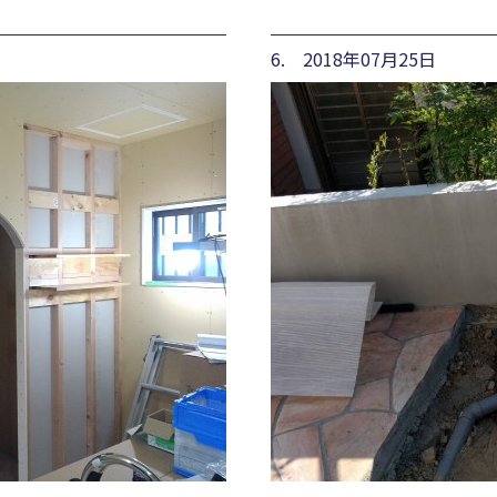
6. 2018年07月25日