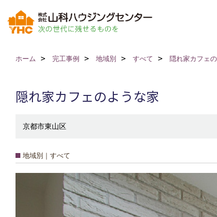
ホーム
完工事例
地域別
すべて
隠れ家カフェの
隠れ家カフェのような家
京都市東山区
地域別｜すべて