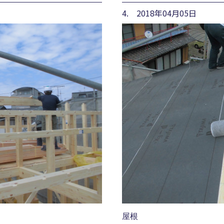
4. 2018年04月05日
屋根