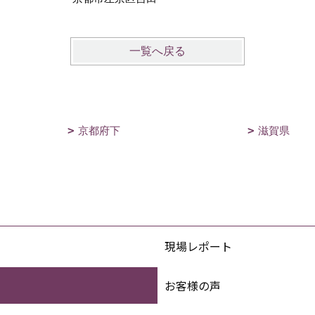
一覧へ戻る
京都府下
滋賀県
現場レポート
お客様の声