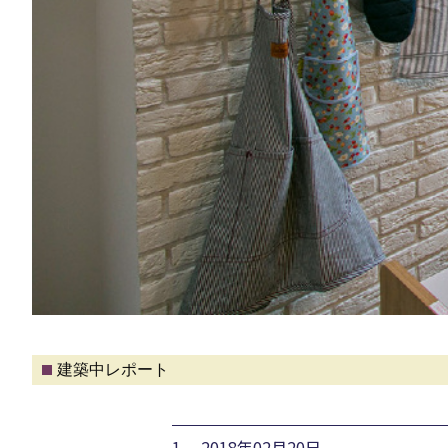
建築中レポート
1. 2018年02月20日