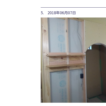
5. 2018年06月07日