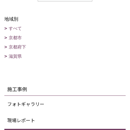
地域別
すべて
京都市
京都府下
滋賀県
施工事例
フォトギャラリー
現場レポート