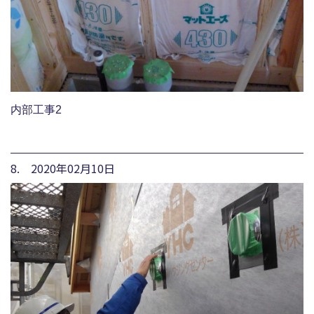
内部工事2
8. 2020年02月10日