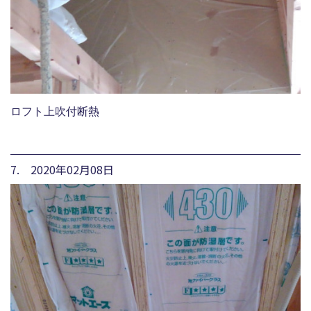
ロフト上吹付断熱
7. 2020年02月08日