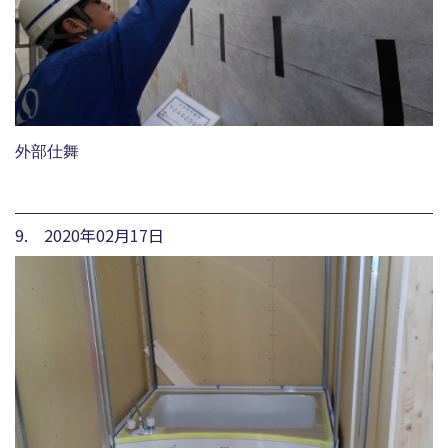
外部仕舞
9. 2020年02月17日