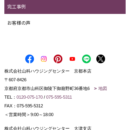
完工事例
お客様の声
株式会社山科ハウジングセンター 京都本店
〒607-8426
京都府京都市山科区御陵下御廟野町36番地6
地図
TEL：
0120-075-170
/
075-595-5311
FAX：075-595-5312
＜営業時間＞9:00～18:00
株式会社山科ハウジングセンター 大津支店