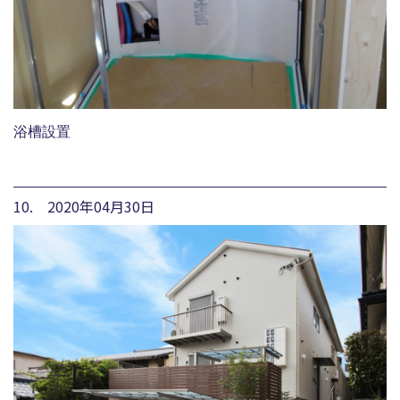
浴槽設置
10. 2020年04月30日