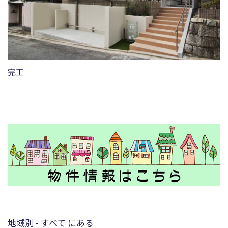
完工
地域別 - すべて にある