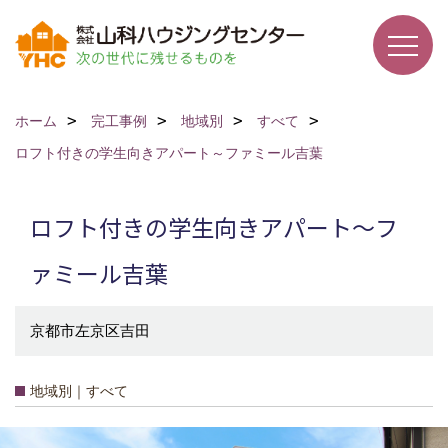
ホーム
完工事例
地域別
すべて
ロフト付きの学生向きアパート～ファミール吉葉
ロフト付きの学生向きアパート～フ
ァミール吉葉
京都市左京区吉田
地域別｜すべて