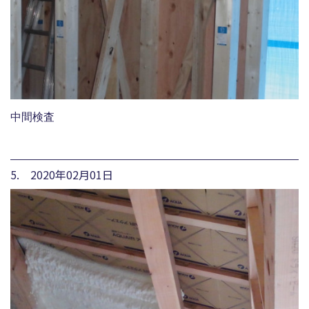
中間検査
5. 2020年02月01日