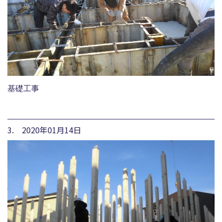
基礎工事
3. 2020年01月14日