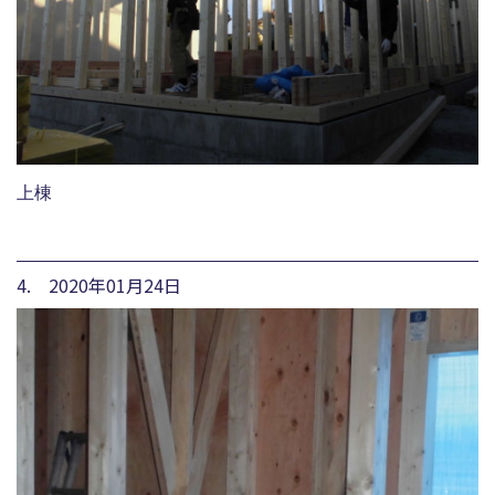
上棟
4. 2020年01月24日