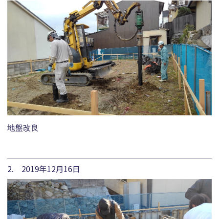
地盤改良
2. 2019年12月16日