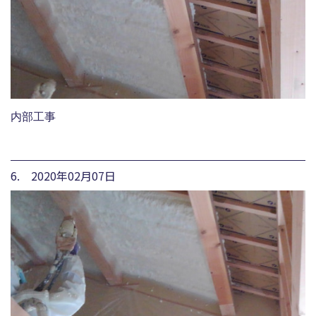
内部工事
6. 2020年02月07日