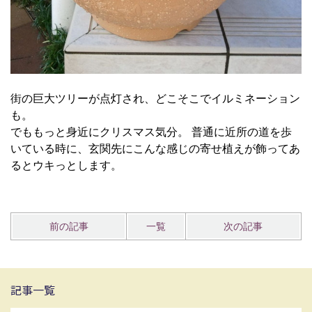
街の巨大ツリーが点灯され、どこそこでイルミネーション
も。
でももっと身近にクリスマス気分。
普通に近所の道を歩
いている時に、玄関先にこんな感じの寄せ植えが飾ってあ
るとウキっとします。
前の記事
一覧
次の記事
記事一覧