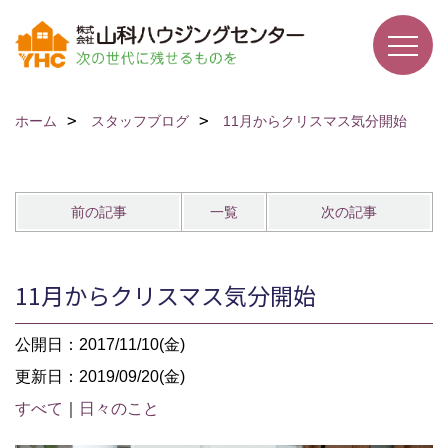
ホーム
スタッフブログ
11月からクリスマス気分開始
前の記事
一覧
次の記事
11月からクリスマス気分開始
公開日：2017/11/10(金)
更新日：2019/09/20(金)
すべて
｜
日々のこと