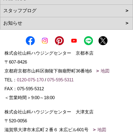
株式会社山科ハウジングセンター 京都本店
〒607-8426
京都府京都市山科区御陵下御廟野町36番地6
地図
TEL：
0120-075-170
/
075-595-5311
FAX：075-595-5312
＜営業時間＞9:00～18:00
株式会社山科ハウジングセンター 大津支店
〒520-0056
滋賀県大津市末広町２番６ 末広ビル601号
地図