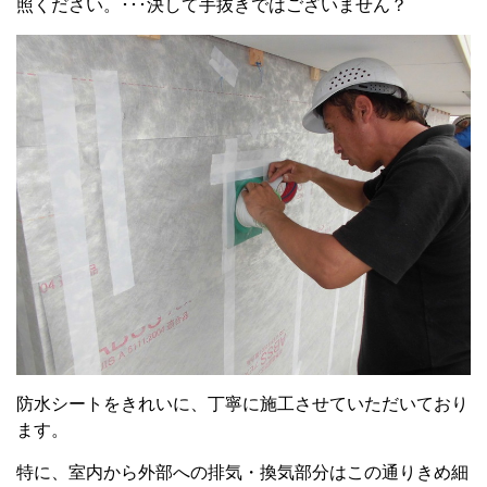
照ください。･･･決して手抜きではございません？
防水シートをきれいに、丁寧に施工させていただいており
ます。
特に、室内から外部への排気・換気部分はこの通りきめ細