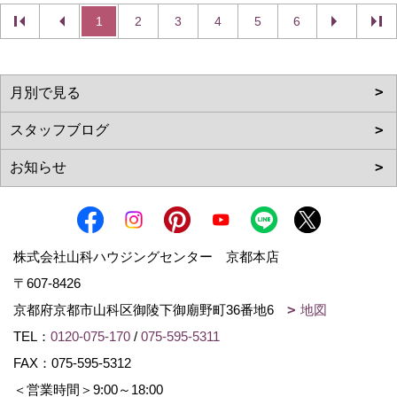
1
2
3
4
5
6
株式会社山科ハウジングセンター 京都本店
〒607-8426
京都府京都市山科区御陵下御廟野町36番地6
地図
TEL：
0120-075-170
/
075-595-5311
FAX：075-595-5312
＜営業時間＞9:00～18:00