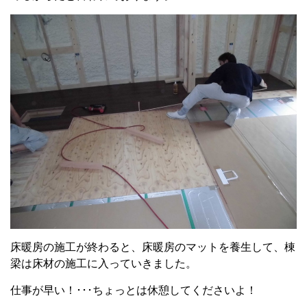
床暖房の施工が終わると、床暖房のマットを養生して、棟
梁は床材の施工に入っていきました。
仕事が早い！･･･ちょっとは休憩してくださいよ！