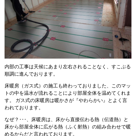
内部の工事は天候にあまり左右されることなく、すこぶる
順調に進んでおります。
床暖房（ガス式）の施工も終わっておりました、このマッ
トの中を温水が流れることにより部屋全体を温めてくれま
す。 ガス式の床暖房は暖かさが『やわらかい』とよく言
われております。
なぜ？･･･、床暖房は、床から直接伝わる熱（伝道熱）と
床から部屋全体に広がる熱（ふく射熱）の組み合わせで暖
めるからだと言われております。