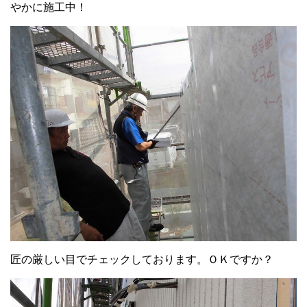
やかに施工中！
匠の厳しい目でチェックしております。ＯＫですか？