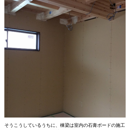
そうこうしているうちに、棟梁は室内の石膏ボードの施工