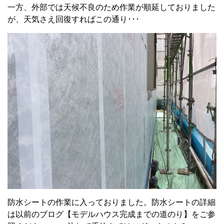
一方、外部では天候不良のため作業が順延しておりました
が、天気さえ回復すればこの通り･･･
防水シートの作業に入っておりました。防水シートの詳細
は以前のブログ【モデルハウス完成までの道のり】をご参