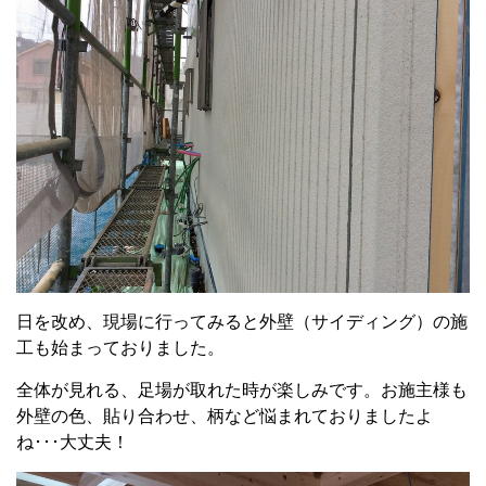
日を改め、現場に行ってみると外壁（サイディング）の施
工も始まっておりました。
全体が見れる、足場が取れた時が楽しみです。お施主様も
外壁の色、貼り合わせ、柄など悩まれておりましたよ
ね･･･大丈夫！