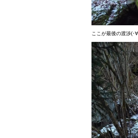
ここが最後の渡渉(･∀