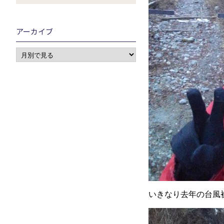
アーカイブ
いきなり去年の台風被害