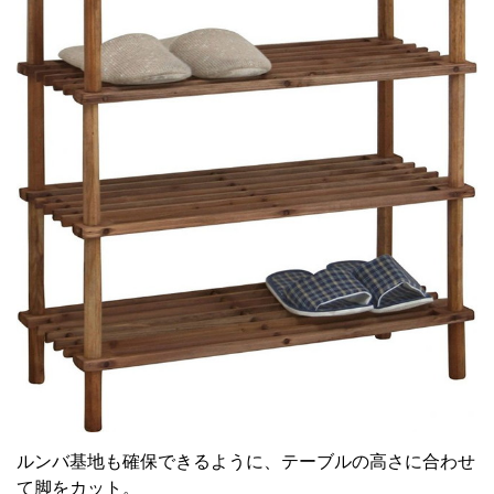
ルンバ基地も確保できるように、テーブルの高さに合わせ
て脚をカット。