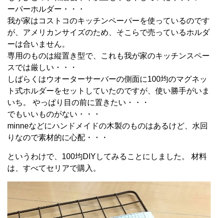
ーパーホルダー・・・
我が家はコストコのキッチンペーパーを使っているのです
が、アメリカンサイズのため、そこらで売っているホルダ
ーは合いません。
専用のものは縦置き型で、これも我が家のキッチンスペー
スでは厳しい・・・
しばらくはウオーターサーバーの側面に100均のマグネッ
ト式ホルダーをセットしていたのですが、使い勝手がいま
いち。 やっぱり目の前に置きたい・・・
でもいいものがない・・・
minneなどにハンドメイドの木製のものはあるけど、水回
りなので素材的に心配・・・
というわけで、100均DIYしてみることにしました。 材料
は、すべてセリアで購入。