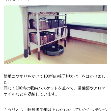
簡単にやすりをかけて100均の椅子脚カバーをはかせまし
た。
同じく100均の収納バスケットを並べて、常備薬やアロマ
オイルなどを収納しています。
もうひとつ、転居後半年以上もやもやしていたキッチンペ