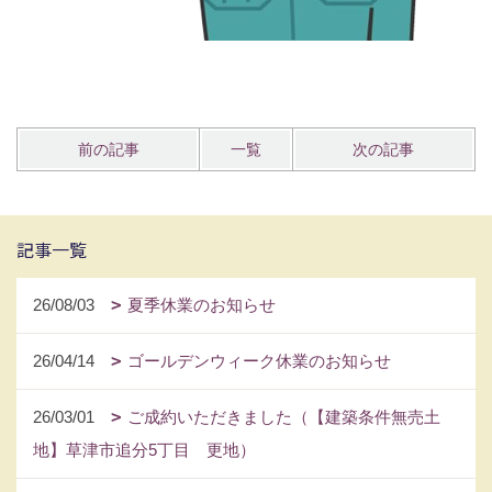
前の記事
一覧
次の記事
記事一覧
26/08/03
夏季休業のお知らせ
26/04/14
ゴールデンウィーク休業のお知らせ
26/03/01
ご成約いただきました（【建築条件無売土
地】草津市追分5丁目 更地）