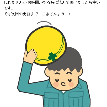
しれませんが お時間がある時に読んで頂けましたら幸い
です。
では次回の更新まで、ごきげんよう～♪