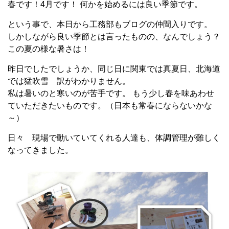
春です！4月です！ 何かを始めるには良い季節です。
という事で、本日から工務部もブログの仲間入りです。
しかしながら良い季節とは言ったものの、なんでしょう？
この夏の様な暑さは！
昨日でしたでしょうか、同じ日に関東では真夏日、北海道
では猛吹雪 訳がわかりません。
私は暑いのと寒いのが苦手です。 もう少し春を味あわせ
ていただきたいものです。（日本も常春にならないかな
～）
日々 現場で動いていてくれる人達も、体調管理が難しく
なってきました。