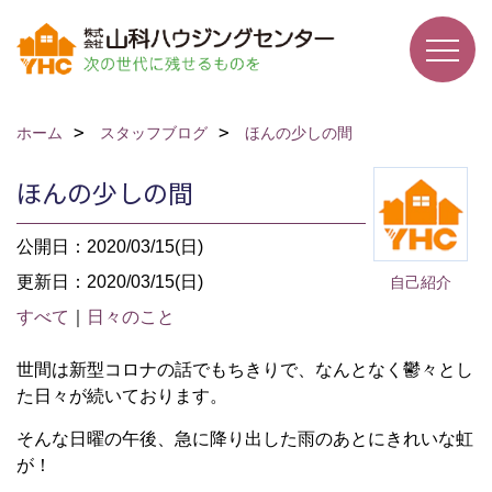
ホーム
スタッフブログ
ほんの少しの間
ほんの少しの間
公開日：2020/03/15(日)
更新日：2020/03/15(日)
自己紹介
すべて
｜
日々のこと
世間は新型コロナの話でもちきりで、なんとなく鬱々とし
た日々が続いております。
そんな日曜の午後、急に降り出した雨のあとにきれいな虹
が！