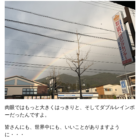
肉眼ではもっと大きくはっきりと、そしてダブルレインボ
ーだったんですよ。
皆さんにも、世界中にも、いいことがありますよう
に・・・