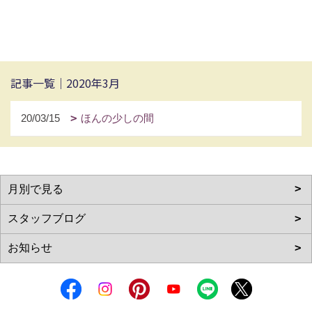
記事一覧｜2020年3月
20/03/15
ほんの少しの間