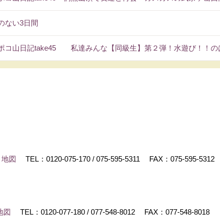
のない3日間
ポコ山日記take45 私達みんな【同級生】第２弾！水遊び！！の
地図
TEL：
0120-075-170
/
075-595-5311
FAX：075-595-5312
地図
TEL：
0120-077-180
/
077-548-8012
FAX：077-548-8018