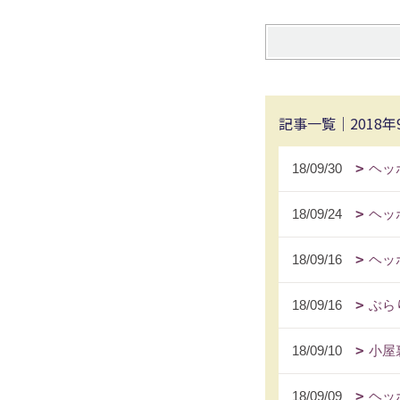
記事一覧｜2018年
18/09/30
ヘッ
18/09/24
ヘッ
18/09/16
ヘッ
18/09/16
ぶら
18/09/10
小屋
18/09/09
ヘッ