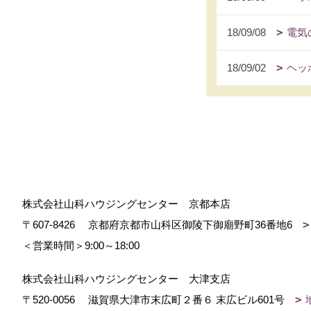
18/09/08
電気
18/09/02
ヘッ
株式会社山科ハウジングセンター 京都本店
〒607-8426
京都府京都市山科区御陵下御廟野町36番地6
＜営業時間＞9:00～18:00
株式会社山科ハウジングセンター 大津支店
〒520-0056
滋賀県大津市末広町２番６ 末広ビル601号