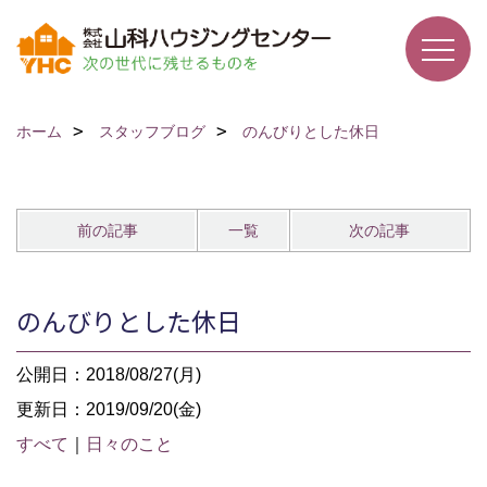
ホーム
スタッフブログ
のんびりとした休日
前の記事
一覧
次の記事
のんびりとした休日
公開日：2018/08/27(月)
更新日：2019/09/20(金)
すべて
｜
日々のこと