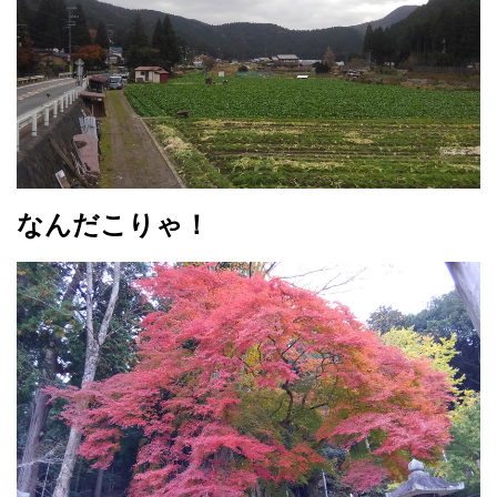
なんだこりゃ！