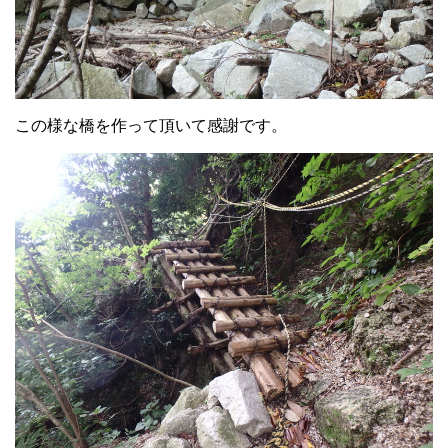
この様な橋を作って頂いて感謝です。