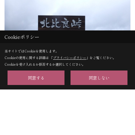
Cookieポリシー
当サイトではCookieを使用します。
Cookieの使用に関する詳細は 「
プライバシーポリシー
」をご覧ください。
Cookieを受け入れるか拒否するか選択してください。
同意する
同意しない