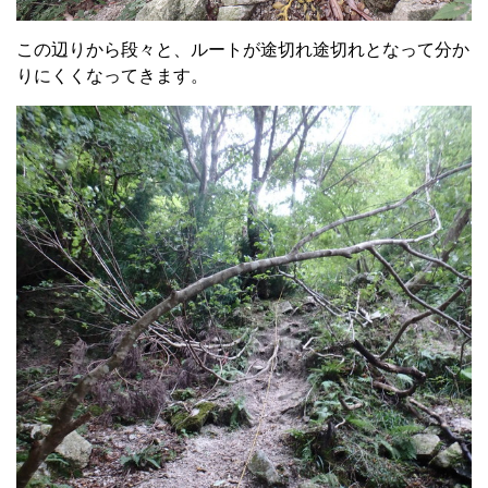
この辺りから段々と、ルートが途切れ途切れとなって分か
りにくくなってきます。