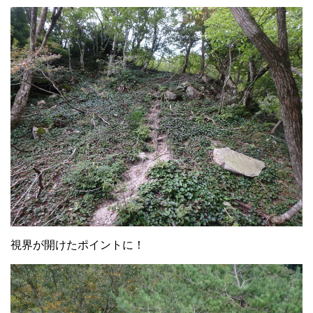
視界が開けたポイントに！