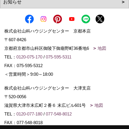
株式会社山科ハウジングセンター 京都本店
〒607-8426
京都府京都市山科区御陵下御廟野町36番地6
地図
TEL：
0120-075-170
/
075-595-5311
FAX：075-595-5312
＜営業時間＞9:00～18:00
株式会社山科ハウジングセンター 大津支店
〒520-0056
滋賀県大津市末広町２番６ 末広ビル601号
地図
TEL：
0120-077-180
/
077-548-8012
FAX：077-548-8018