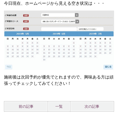
今日現在、ホームページから見える空き状況は・・・
施術後は次回予約が優先でとれますので、興味ある方は頑
張ってチェックしてみてください！
前の記事
一覧
次の記事