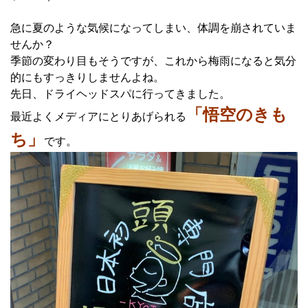
急に夏のような気候になってしまい、体調を崩されていま
せんか？
季節の変わり目もそうですが、これから梅雨になると気分
的にもすっきりしませんよね。
先日、ドライヘッドスパに行ってきました。
「悟空のきも
最近よくメディアにとりあげられる
ち」
です。