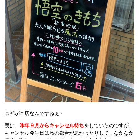
京都が本店なんですねぇ～
実は、
昨年９月からキャンセル待ち
をしていたのですが、
キャンセル発生日は私の都合が悪かったりして、なかなか