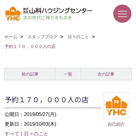
ホーム
スタッフブログ
日々のこと
予約１７０，０００人の店
前の記事
一覧
次の記事
予約１７０，０００人の店
公開日：2019/05/27(月)
更新日：2019/10/03(木)
自己紹介
すべて
｜
日々のこと