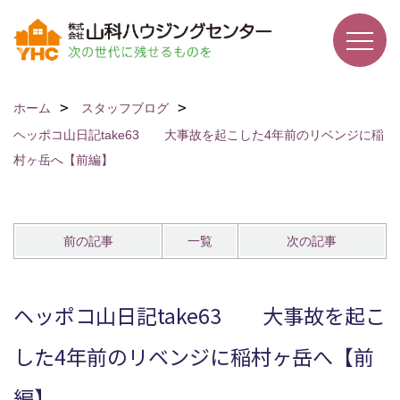
ホーム
スタッフブログ
ヘッポコ山日記take63 大事故を起こした4年前のリベンジに稲
村ヶ岳へ【前編】
前の記事
一覧
次の記事
ヘッポコ山日記take63 大事故を起こ
した4年前のリベンジに稲村ヶ岳へ【前
編】