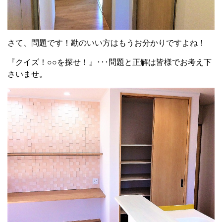
さて、問題です！勘のいい方はもうお分かりですよね！
『クイズ！○○を探せ！』･･･問題と正解は皆様でお考え下
さいませ。