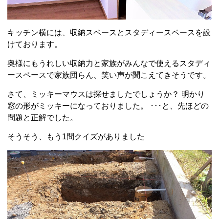
キッチン横には、収納スペースとスタディースペースを設
けております。
奥様にもうれしい収納力と家族がみんなで使えるスタディ
ースペースで家族団らん、笑い声が聞こえてきそうです。
さて、ミッキーマウスは探せましたでしょうか？ 明かり
窓の形がミッキーになっておりました。 ･･･と、先ほどの
問題と正解でした。
そうそう、もう1問クイズがありました