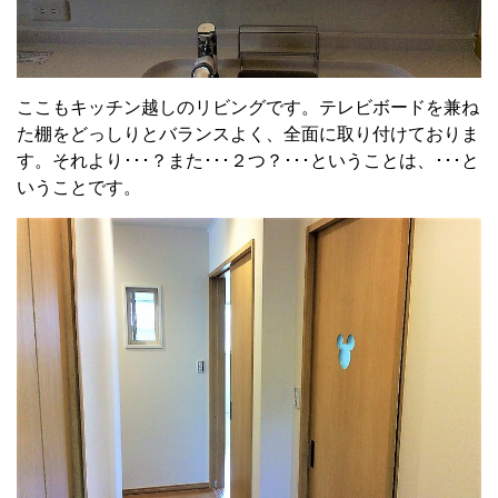
ここもキッチン越しのリビングです。テレビボードを兼ね
た棚をどっしりとバランスよく、全面に取り付けておりま
す。それより･･･？また･･･２つ？･･･ということは、･･･と
いうことです。