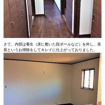
さて、内部は養生（床に敷いた段ボールなど）を外し、美
装というお掃除をしてキレイに仕上がっておりました。