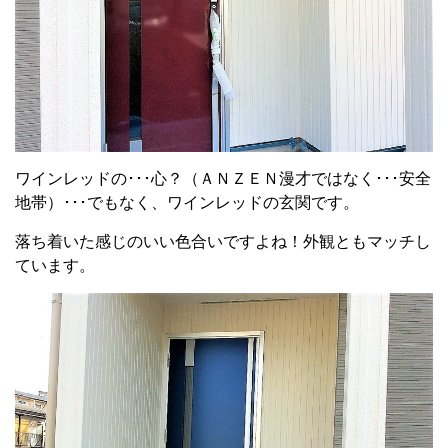
ワインレッドの･･･心？（ＡＮＺＥＮ漫才ではなく･･･安全
地帯）･･･でもなく、ワインレッドの玄関です。
落ち着いた感じのいい色合いですよね！外観ともマッチし
ています。