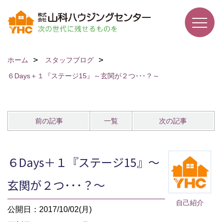
ホーム
スタッフブログ
６Days＋１『ステージ15』～玄関が２つ･･･？～
前の記事
一覧
次の記事
６Days＋１『ステージ15』～
玄関が２つ･･･？～
自己紹介
公開日：2017/10/02(月)