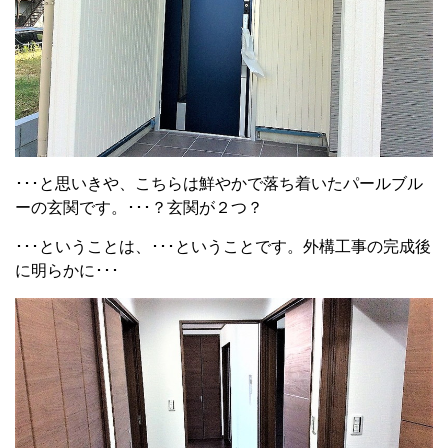
･･･と思いきや、こちらは鮮やかで落ち着いたパールブル
ーの玄関です。･･･？玄関が２つ？
･･･ということは、･･･ということです。外構工事の完成後
に明らかに･･･