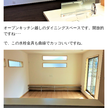
オープンキッチン越しのダイニングスペースです。開放的
ですね･･･
で、この水栓金具も曲線でカッコいいですね。