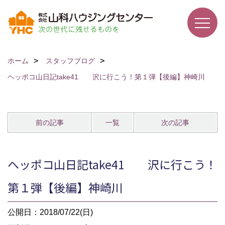
ホーム
スタッフブログ
ヘッポコ山日記take41 沢に行こう！第１弾【後編】神崎川
前の記事
一覧
次の記事
ヘッポコ山日記take41 沢に行こう！
第１弾【後編】神崎川
公開日：2018/07/22(日)