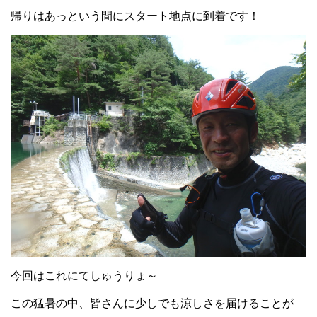
帰りはあっという間にスタート地点に到着です！
今回はこれにてしゅうりょ～
この猛暑の中、皆さんに少しでも涼しさを届けることが