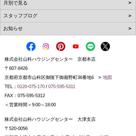
株式会社山科ハウジングセンター 京都本店
〒607-8426
京都府京都市山科区御陵下御廟野町36番地6
地図
TEL：
0120-075-170
/
075-595-5311
FAX：075-595-5312
＜営業時間＞9:00～18:00
株式会社山科ハウジングセンター 大津支店
〒520-0056