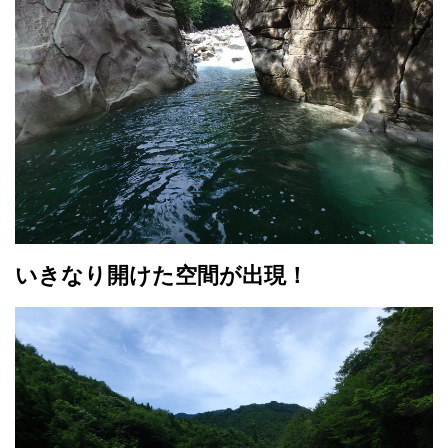
いきなり開けた空間が出現！