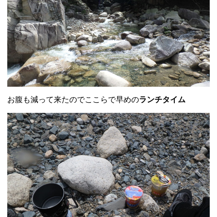
お腹も減って来たのでここらで早めの
ランチタイム