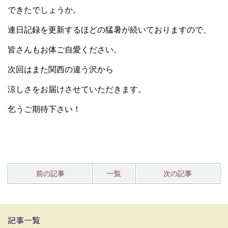
できたでしょうか。
連日記録を更新するほどの猛暑が続いておりますので、
皆さんもお体ご自愛ください。
次回はまた関西の違う沢から
涼しさをお届けさせていただきます。
乞うご期待下さい！
前の記事
一覧
次の記事
記事一覧