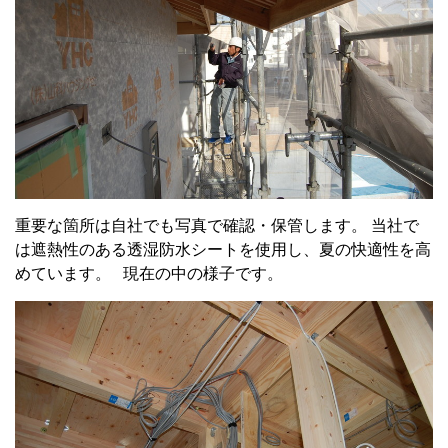
重要な箇所は自社でも写真で確認・保管します。 当社で
は遮熱性のある透湿防水シートを使用し、夏の快適性を高
めています。 現在の中の様子です。