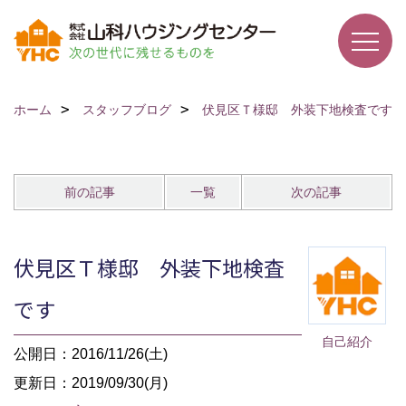
ホーム
スタッフブログ
伏見区Ｔ様邸 外装下地検査です
前の記事
一覧
次の記事
伏見区Ｔ様邸 外装下地検査
です
自己紹介
公開日：2016/11/26(土)
更新日：2019/09/30(月)