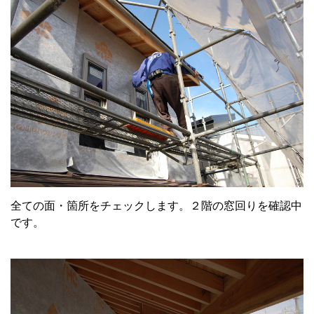
全ての面・箇所をチェックします。２階の窓回りを確認中
です。