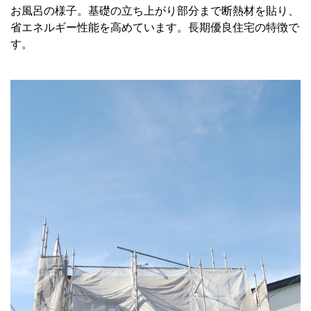
お風呂の様子。基礎の立ち上がり部分まで断熱材を貼り、
省エネルギー性能を高めています。長期優良住宅の特徴で
す。