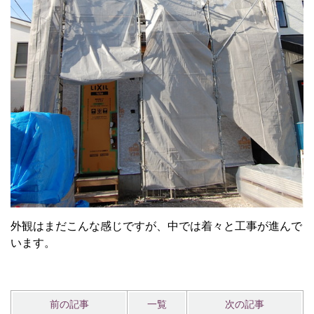
外観はまだこんな感じですが、中では着々と工事が進んで
います。
前の記事
一覧
次の記事