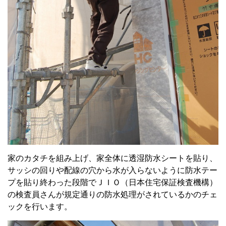
家のカタチを組み上げ、家全体に透湿防水シートを貼り、
サッシの回りや配線の穴から水が入らないように防水テー
プを貼り終わった段階でＪＩＯ（日本住宅保証検査機構）
の検査員さんが規定通りの防水処理がされているかのチェ
ックを行います。