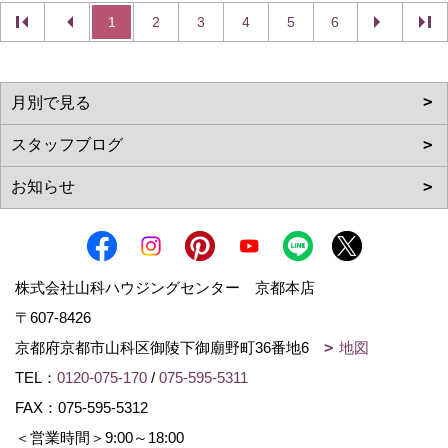
1
2
3
4
5
6
株式会社山科ハウジングセンター 京都本店
〒607-8426
京都府京都市山科区御陵下御廟野町36番地6
地図
TEL：
0120-075-170
/
075-595-5311
FAX：075-595-5312
＜営業時間＞9:00～18:00