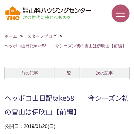
ホーム
スタッフブログ
ヘッポコ山日記take58 今シーズン初の雪山は伊吹山【前編】
前の記事
一覧
次の記事
ヘッポコ山日記take58 今シーズン初
の雪山は伊吹山【前編】
公開日：2019/01/20(日)