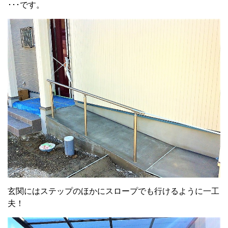
･･･です。
玄関にはステップのほかにスロープでも行けるように一工
夫！