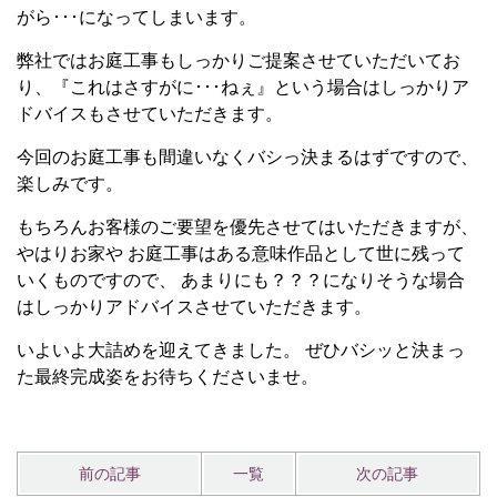
がら･･･になってしまいます。
弊社ではお庭工事もしっかりご提案させていただいてお
り、『これはさすがに･･･ねぇ』という場合はしっかりア
ドバイスもさせていただきます。
今回のお庭工事も間違いなくバシっ決まるはずですので、
楽しみです。
もちろんお客様のご要望を優先させてはいただきますが、
やはりお家や お庭工事はある意味作品として世に残って
いくものですので、 あまりにも？？？になりそうな場合
はしっかりアドバイスさせていただきます。
いよいよ大詰めを迎えてきました。 ぜひバシッと決まっ
た最終完成姿をお待ちくださいませ。
前の記事
一覧
次の記事