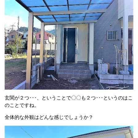
玄関が２つ･･･、ということで〇〇も２つ･･･というのはこ
のことですね。
全体的な外観はどんな感じでしょうか？