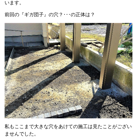
います。
前回の『ギガ団子』の穴？･･･の正体は？
私もここまで大きな穴をあけての施工は見たことがござい
ませんでした。