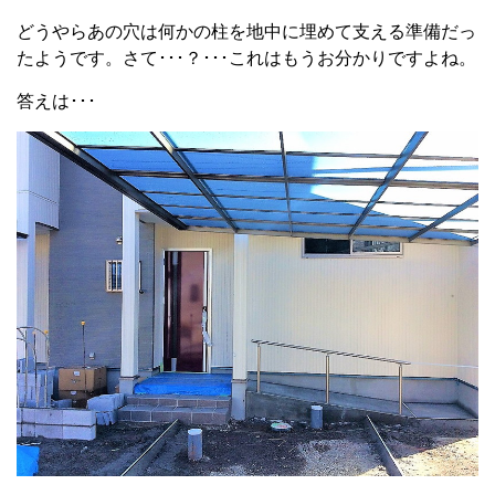
どうやらあの穴は何かの柱を地中に埋めて支える準備だっ
たようです。さて･･･？･･･これはもうお分かりですよね。
答えは･･･