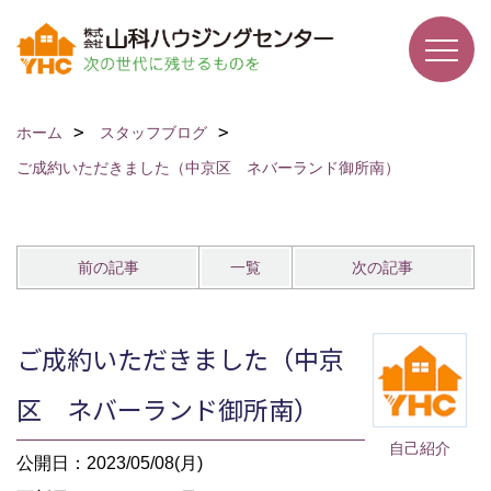
ホーム
スタッフブログ
ご成約いただきました（中京区 ネバーランド御所南）
前の記事
一覧
次の記事
ご成約いただきました（中京
区 ネバーランド御所南）
自己紹介
公開日：2023/05/08(月)