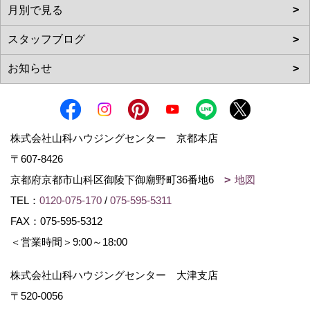
株式会社山科ハウジングセンター 京都本店
〒607-8426
京都府京都市山科区御陵下御廟野町36番地6
地図
TEL：
0120-075-170
/
075-595-5311
FAX：075-595-5312
＜営業時間＞9:00～18:00
株式会社山科ハウジングセンター 大津支店
〒520-0056