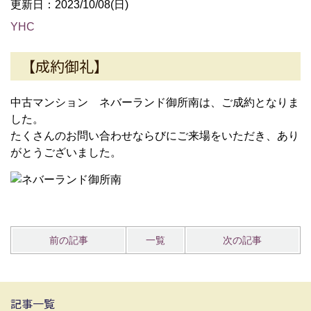
更新日：2023/10/08(日)
YHC
【成約御礼】
中古マンション ネバーランド御所南は、ご成約となりま
した。
たくさんのお問い合わせならびにご来場をいただき、あり
がとうございました。
前の記事
一覧
次の記事
記事一覧