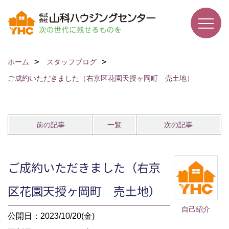
ホーム
スタッフブログ
ご成約いただきました（右京区花園天授ヶ岡町 売土地）
前の記事
一覧
次の記事
ご成約いただきました（右京
区花園天授ヶ岡町 売土地）
自己紹介
公開日：2023/10/20(金)