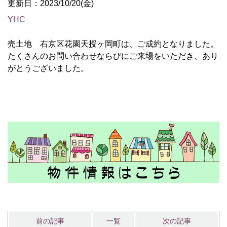
更新日：2023/10/20(金)
YHC
売土地 右京区花園天授ヶ岡町は、ご成約となりました。
たくさんのお問い合わせならびにご来場をいただき、あり
がとうございました。
前の記事
一覧
次の記事