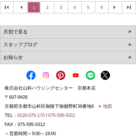
1
2
3
4
5
6
株式会社山科ハウジングセンター 京都本店
〒607-8426
京都府京都市山科区御陵下御廟野町36番地6
地図
TEL：
0120-075-170
/
075-595-5311
FAX：075-595-5312
＜営業時間＞9:00～18:00