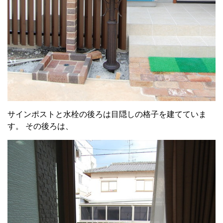
サインポストと水栓の後ろは目隠しの格子を建てていま
す。 その後ろは、