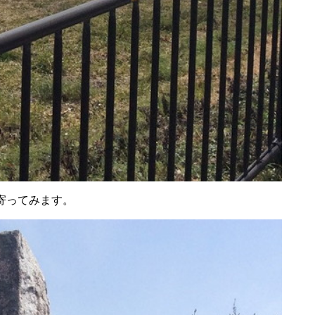
寄ってみます。