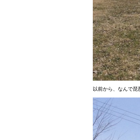
以前から、なんで琵