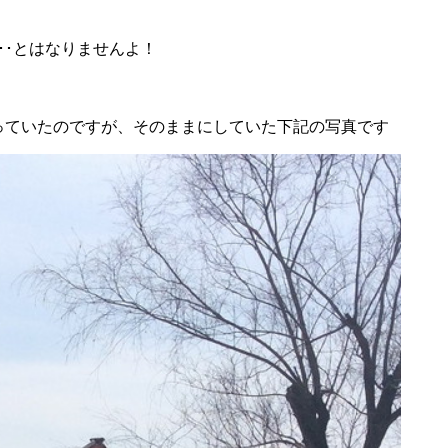
･･とはなりませんよ！
なっていたのですが、そのままにしていた下記の写真です