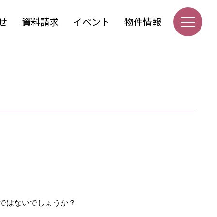
せ
資料請求
イベント
物件情報
ではないでしょうか？