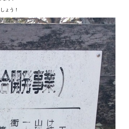
ましょう！