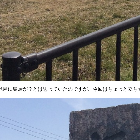
琶湖に鳥居が？とは思っていたのですが、今回はちょっと立ち