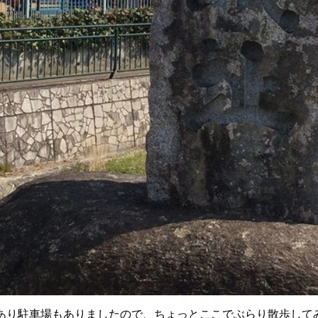
あり駐車場もありましたので、ちょっとここでぶらり散歩して