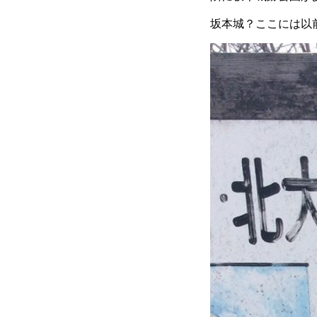
坂本城？ここには以