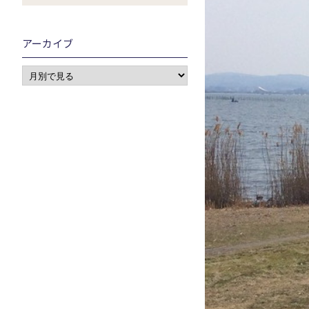
アーカイブ