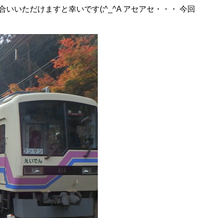
いただけますと幸いです(;^_^A アセアセ・・・ 今回