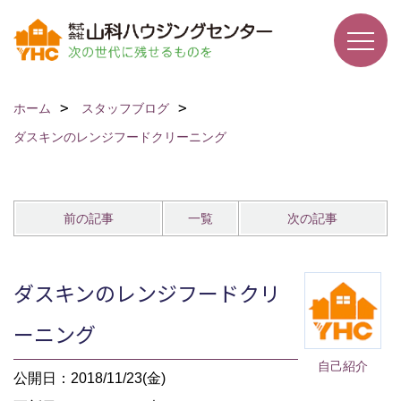
ホーム
スタッフブログ
ダスキンのレンジフードクリーニング
前の記事
一覧
次の記事
ダスキンのレンジフードクリ
ーニング
自己紹介
公開日：2018/11/23(金)