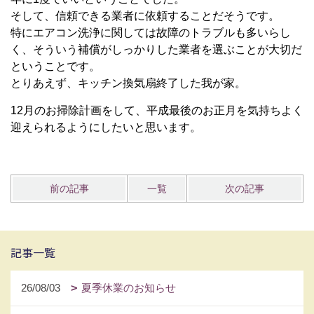
そして、信頼できる業者に依頼することだそうです。
特にエアコン洗浄に関しては故障のトラブルも多いらし
く、そういう補償がしっかりした業者を選ぶことが大切だ
ということです。
とりあえず、キッチン換気扇終了した我が家。
12月のお掃除計画をして、平成最後のお正月を気持ちよく
迎えられるようにしたいと思います。
前の記事
一覧
次の記事
記事一覧
26/08/03
夏季休業のお知らせ