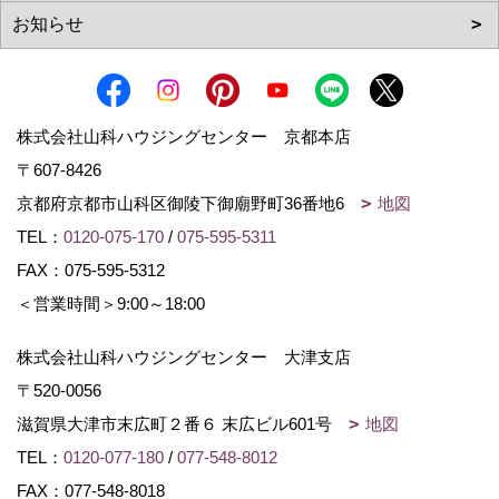
株式会社山科ハウジングセンター 京都本店
〒607-8426
京都府京都市山科区御陵下御廟野町36番地6
地図
TEL：
0120-075-170
/
075-595-5311
FAX：075-595-5312
＜営業時間＞9:00～18:00
株式会社山科ハウジングセンター 大津支店
〒520-0056
滋賀県大津市末広町２番６ 末広ビル601号
地図
TEL：
0120-077-180
/
077-548-8012
FAX：077-548-8018