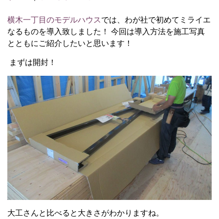
横木一丁目のモデルハウス
では、わが社で初めてミライエ
なるものを導入致しました！ 今回は導入方法を施工写真
とともにご紹介したいと思います！
まずは開封！
大工さんと比べると大きさがわかりますね。