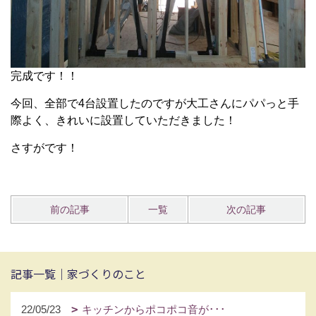
完成です！！
今回、全部で4台設置したのですが大工さんにパパっと手
際よく、きれいに設置していただきました！
さすがです！
前の記事
一覧
次の記事
記事一覧｜家づくりのこと
22/05/23
キッチンからポコポコ音が･･･