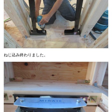
ねじ込み終わりました。