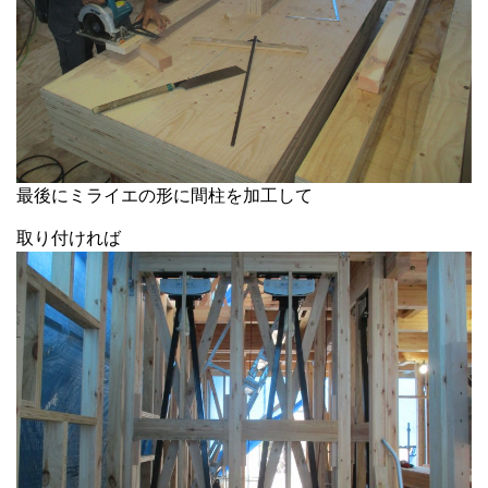
最後にミライエの形に間柱を加工して
取り付ければ