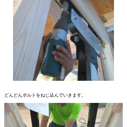
どんどんボルトをねじ込んでいきます。