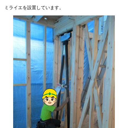
ミライエを設置しています。