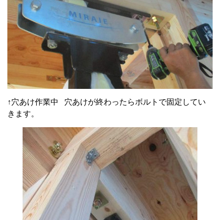
↑穴あけ作業中 穴あけが終わったらボルトで固定してい
きます。