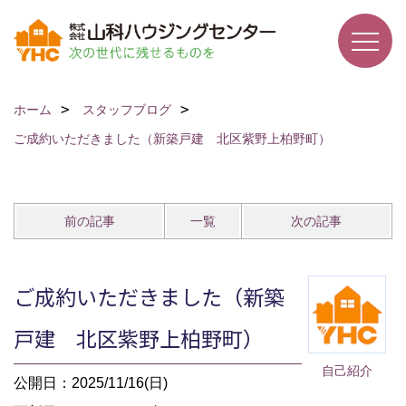
ホーム
スタッフブログ
ご成約いただきました（新築戸建 北区紫野上柏野町）
前の記事
一覧
次の記事
ご成約いただきました（新築
戸建 北区紫野上柏野町）
自己紹介
公開日：2025/11/16(日)