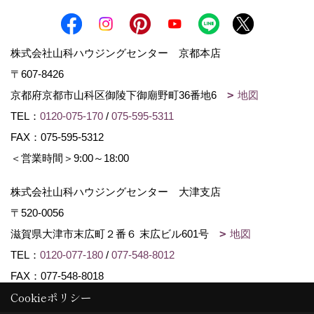
株式会社山科ハウジングセンター 京都本店
〒607-8426
京都府京都市山科区御陵下御廟野町36番地6
地図
TEL：
0120-075-170
/
075-595-5311
FAX：075-595-5312
＜営業時間＞9:00～18:00
株式会社山科ハウジングセンター 大津支店
〒520-0056
滋賀県大津市末広町２番６ 末広ビル601号
地図
TEL：
0120-077-180
/
077-548-8012
FAX：077-548-8018
Cookieポリシー