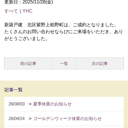
更新日：2025/11/28(金)
すべて
｜
YHC
新築戸建 北区紫野上柏野町は、ご成約となりました。
たくさんのお問い合わせならびにご来場をいただき、あり
がとうございました。
前の記事
一覧
次の記事
記事一覧
26/08/03
夏季休業のお知らせ
26/04/14
ゴールデンウィーク休業のお知らせ