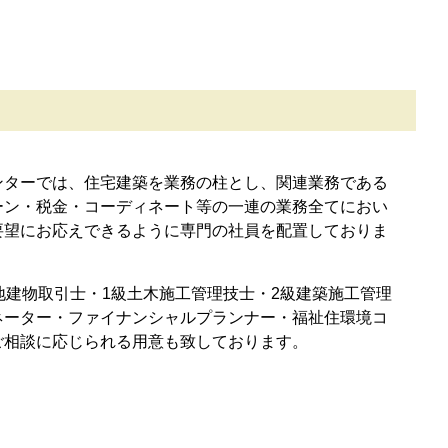
ンターでは、住宅建築を業務の柱とし、関連業務である
ーン・税金・コーディネート等の一連の業務全てにおい
要望にお応えできるように専門の社員を配置しておりま
地建物取引士・1級土木施工管理技士・2級建築施工管理
ネーター・ファイナンシャルプランナー・福祉住環境コ
ご相談に応じられる用意も致しております。