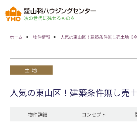
ホーム
物件情報
人気の東山区！建築条件無し売土地【
人気の東山区！建築条件無し売
物件詳細
コンセプト