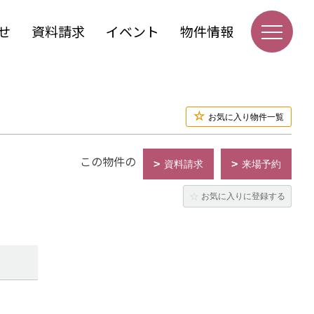
せ
資料請求
イベント
物件情報
お気に入り物件一覧
この物件の
資料請求
来場予約
お気に入りに登録する