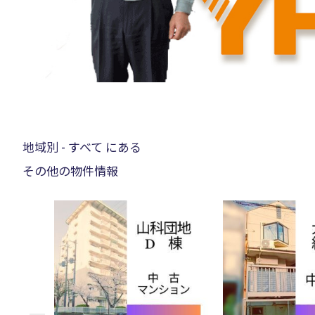
地域別 - すべて にある
その他の物件情報