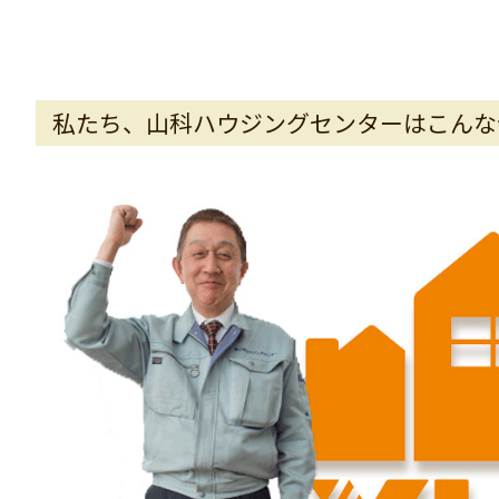
私たち、山科ハウジングセンターはこんな