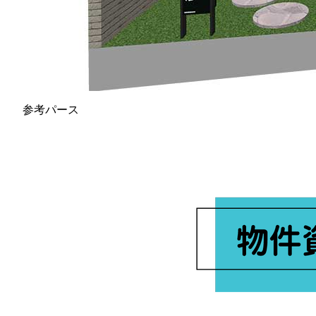
参考パース