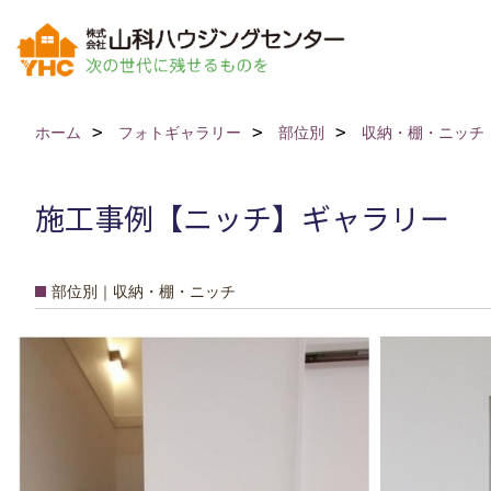
ホーム
フォトギャラリー
部位別
収納・棚・ニッチ
施工事例【ニッチ】ギャラリー
部位別｜収納・棚・ニッチ