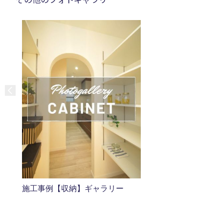
施工事例【収納】ギャラリー