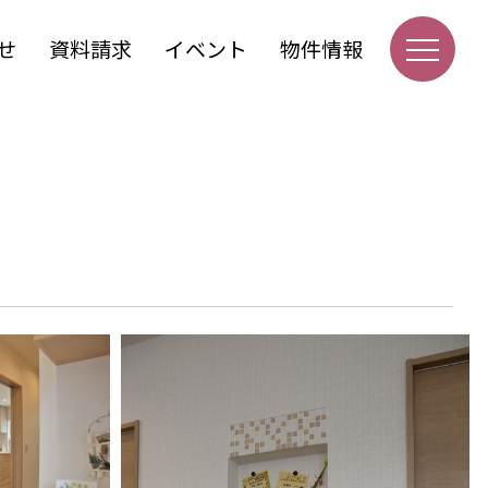
せ
資料請求
イベント
物件情報