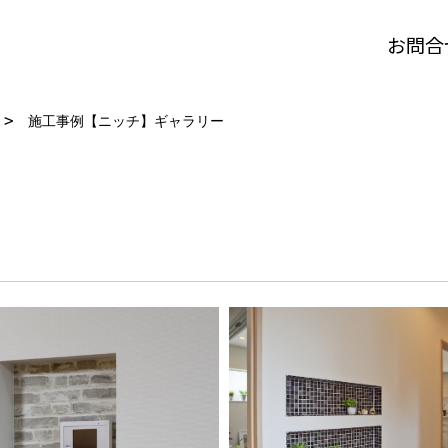
お問合
施工事例【ニッチ】ギャラリー