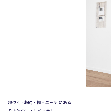
部位別 - 収納・棚・ニッチ にある
その他のフォトギャラリー