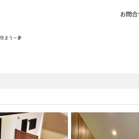
お問合
住まう～参