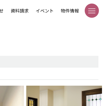
せ
資料請求
イベント
物件情報