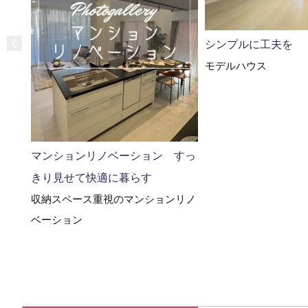
シンプルに工夫を
モデルハウス
マンションリノベーション すっ
きり見せて快適に暮らす
収納スペース重視のマンションリノ
ベーション