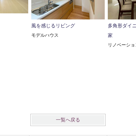
風を感じるリビング
多角形ダイ
モデルハウス
家
リノベーショ
一覧へ戻る