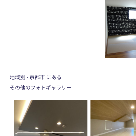
地域別 - 京都市 にある
その他のフォトギャラリー