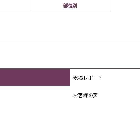
部位別
現場レポート
お客様の声