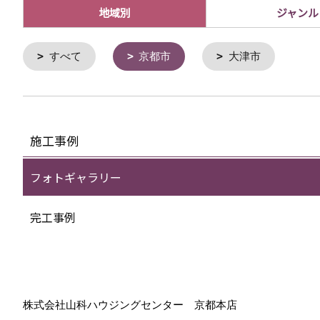
地域別
ジャンル
すべて
京都市
大津市
施工事例
フォトギャラリー
完工事例
株式会社山科ハウジングセンター 京都本店