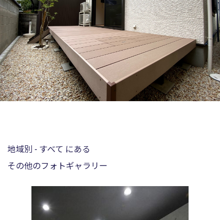
地域別 - すべて にある
その他のフォトギャラリー