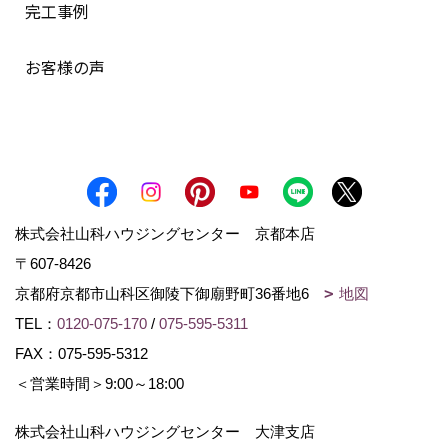
完工事例
お客様の声
株式会社山科ハウジングセンター 京都本店
〒607-8426
京都府京都市山科区御陵下御廟野町36番地6
地図
TEL：
0120-075-170
/
075-595-5311
FAX：075-595-5312
＜営業時間＞9:00～18:00
株式会社山科ハウジングセンター 大津支店