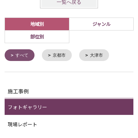
一覧へ戻る
地域別
ジャンル
部位別
すべて
京都市
大津市
施工事例
フォトギャラリー
現場レポート