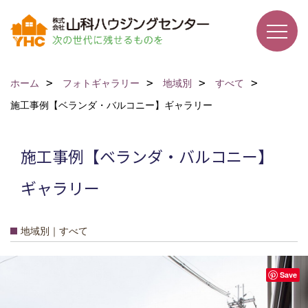
ホーム
フォトギャラリー
地域別
すべて
施工事例【ベランダ・バルコニー】ギャラリー
施工事例【ベランダ・バルコニー】
ギャラリー
地域別｜すべて
Save