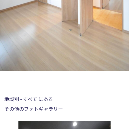
地域別 - すべて にある
その他のフォトギャラリー