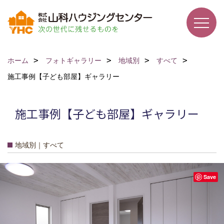
ホーム
フォトギャラリー
地域別
すべて
施工事例【子ども部屋】ギャラリー
施工事例【子ども部屋】ギャラリー
地域別｜すべて
Save