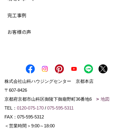
完工事例
お客様の声
株式会社山科ハウジングセンター 京都本店
〒607-8426
京都府京都市山科区御陵下御廟野町36番地6
地図
TEL：
0120-075-170
/
075-595-5311
FAX：075-595-5312
＜営業時間＞9:00～18:00