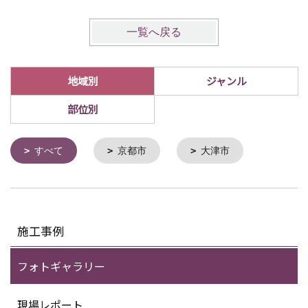
一覧へ戻る
地域別
ジャンル
部位別
すべて
京都市
大津市
施工事例
フォトギャラリー
現場レポート