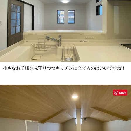
小さなお子様を見守りつつキッチンに立てるのはいいですね！
Save