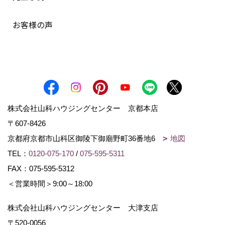
お客様の声
株式会社山科ハウジングセンター 京都本店
〒607-8426
京都府京都市山科区御陵下御廟野町36番地6
地図
TEL：
0120-075-170
/
075-595-5311
FAX：075-595-5312
＜営業時間＞9:00～18:00
株式会社山科ハウジングセンター 大津支店
〒520-0056