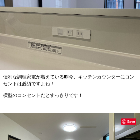
便利な調理家電が増えている昨今、キッチンカウンターにコン
セントは必須ですよね！
横型のコンセントだとすっきりです！
Save