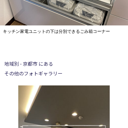
キッチン家電ユニットの下は分別できるごみ箱コーナー
地域別 - 京都市 にある
その他のフォトギャラリー