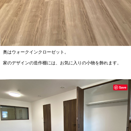
奥はウォークインクローゼット。
家のデザインの造作棚には、お気に入りの小物を飾れます。
Save