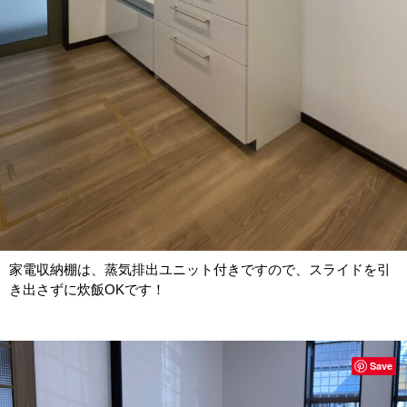
家電収納棚は、蒸気排出ユニット付きですので、スライドを引
き出さずに炊飯OKです！
Save