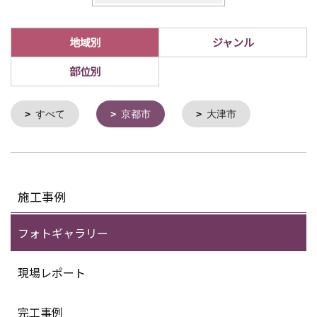
地域別
ジャンル
部位別
すべて
京都市
大津市
施工事例
フォトギャラリー
現場レポート
完工事例