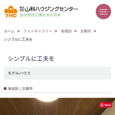
ホーム
フォトギャラリー
地域別
京都市
シンプルに工夫を
シンプルに工夫を
モデルハウス
地域別｜京都市
Save