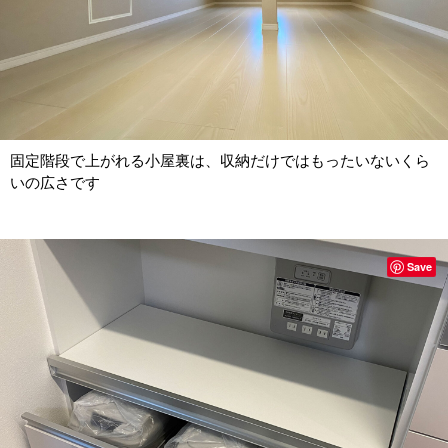
固定階段で上がれる小屋裏は、収納だけではもったいないくら
いの広さです
Save