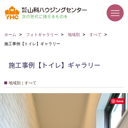
ホーム
フォトギャラリー
地域別
すべて
施工事例【トイレ】ギャラリー
施工事例【トイレ】ギャラリー
地域別｜すべて
Save