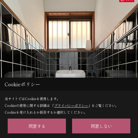
Cookieポリシー
当サイトではCookieを使用します。
Cookieの使用に関する詳細は 「
プライバシーポリシー
」をご覧ください。
Cookieを受け入れるか拒否するか選択してください。
同意する
同意しない