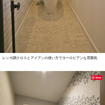
レンガ調クロスとアイアンの使い方でヨーロピアンな雰囲気
Save