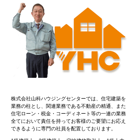
株式会社山科ハウジングセンターでは、住宅建築を
業務の柱とし、関連業務である不動産の精通、また
住宅ローン・税金・コーディネート等の一連の業務
全てにおいて責任を持ってお客様のご要望にお応え
できるように専門の社員を配置しております。