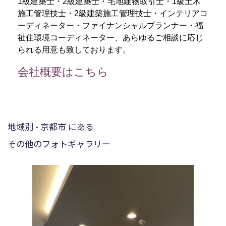
1級建築士・2級建築士・宅地建物取引士・1級土木
施工管理技士・2級建築施工管理技士・インテリアコ
ーディネーター・ファイナンシャルプランナー・福
祉住環境コーディネーター、あらゆるご相談に応じ
られる用意も致しております。
会社概要はこちら
地域別 - 京都市 にある
その他のフォトギャラリー