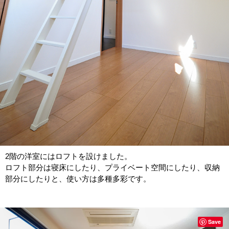
2階の洋室にはロフトを設けました。
ロフト部分は寝床にしたり、プライベート空間にしたり、収納
部分にしたりと、使い方は多種多彩です。
Save