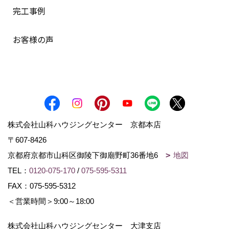
完工事例
お客様の声
株式会社山科ハウジングセンター 京都本店
〒607-8426
京都府京都市山科区御陵下御廟野町36番地6
地図
TEL：
0120-075-170
/
075-595-5311
FAX：075-595-5312
＜営業時間＞9:00～18:00
株式会社山科ハウジングセンター 大津支店