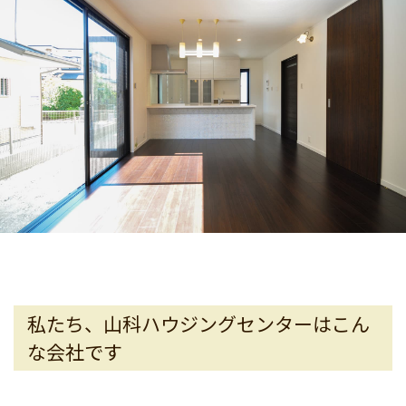
私たち、山科ハウジングセンターはこん
な会社です