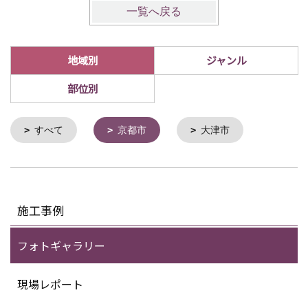
一覧へ戻る
地域別
ジャンル
部位別
すべて
京都市
大津市
施工事例
フォトギャラリー
現場レポート