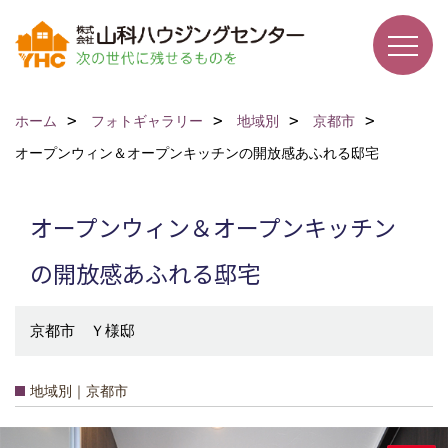
ホーム
フォトギャラリー
地域別
京都市
オープンウィン＆オープンキッチンの開放感あふれる邸宅
オープンウィン＆オープンキッチン
の開放感あふれる邸宅
京都市 Ｙ様邸
地域別｜京都市