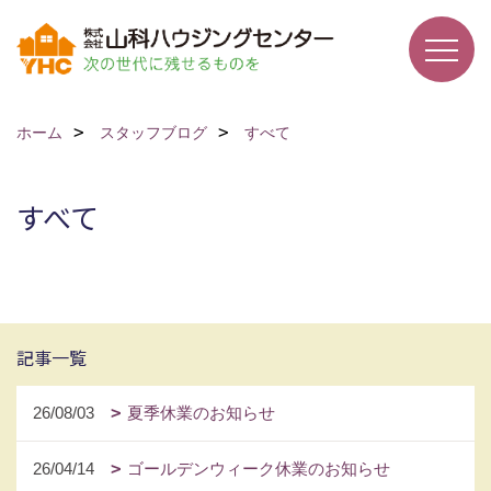
ホーム
スタッフブログ
すべて
すべて
記事一覧
26/08/03
夏季休業のお知らせ
26/04/14
ゴールデンウィーク休業のお知らせ